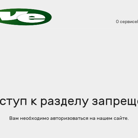
О сервисе
ступ к разделу запрещ
Вам необходимо авторизоваться на нашем сайте.